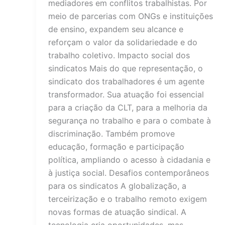
mediadores em conflitos trabalhistas. Por
meio de parcerias com ONGs e instituições
de ensino, expandem seu alcance e
reforçam o valor da solidariedade e do
trabalho coletivo. Impacto social dos
sindicatos Mais do que representação, o
sindicato dos trabalhadores é um agente
transformador. Sua atuação foi essencial
para a criação da CLT, para a melhoria da
segurança no trabalho e para o combate à
discriminação. Também promove
educação, formação e participação
política, ampliando o acesso à cidadania e
à justiça social. Desafios contemporâneos
para os sindicatos A globalização, a
terceirização e o trabalho remoto exigem
novas formas de atuação sindical. A
tecnologia cria oportunidades, mas