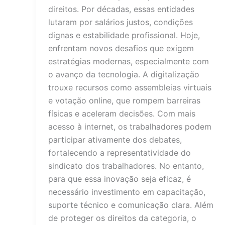
direitos. Por décadas, essas entidades
lutaram por salários justos, condições
dignas e estabilidade profissional. Hoje,
enfrentam novos desafios que exigem
estratégias modernas, especialmente com
o avanço da tecnologia. A digitalização
trouxe recursos como assembleias virtuais
e votação online, que rompem barreiras
físicas e aceleram decisões. Com mais
acesso à internet, os trabalhadores podem
participar ativamente dos debates,
fortalecendo a representatividade do
sindicato dos trabalhadores. No entanto,
para que essa inovação seja eficaz, é
necessário investimento em capacitação,
suporte técnico e comunicação clara. Além
de proteger os direitos da categoria, o