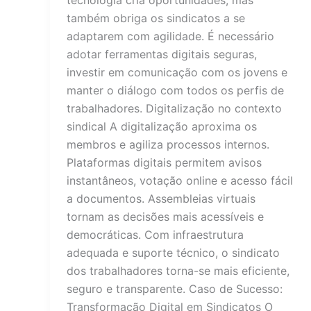
também obriga os sindicatos a se
adaptarem com agilidade. É necessário
adotar ferramentas digitais seguras,
investir em comunicação com os jovens e
manter o diálogo com todos os perfis de
trabalhadores. Digitalização no contexto
sindical A digitalização aproxima os
membros e agiliza processos internos.
Plataformas digitais permitem avisos
instantâneos, votação online e acesso fácil
a documentos. Assembleias virtuais
tornam as decisões mais acessíveis e
democráticas. Com infraestrutura
adequada e suporte técnico, o sindicato
dos trabalhadores torna-se mais eficiente,
seguro e transparente. Caso de Sucesso:
Transformação Digital em Sindicatos O