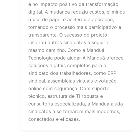
e no impacto positivo da transformação
digital. A mudança reduziu custos, eliminou
o uso de papel e acelerou a apuração,
tornando o processo mais participativo e
transparente. O sucesso do projeto
inspirou outros sindicatos a seguir o
mesmo caminho. Como a Manduá
Tecnologia pode ajudar A Manduá oferece
soluções digitais completas para o
sindicato dos trabalhadores, como ERP
sindical, assembleias virtuais e votação
online com segurança. Com suporte
técnico, estrutura de TI robusta e
consultoria especializada, a Manduá ajuda
sindicatos a se tornarem mais modernos,
conectados e eficazes.