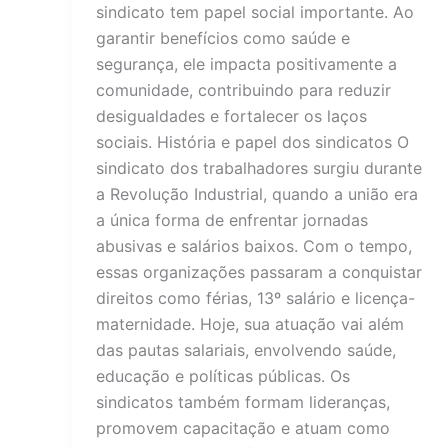
sindicato tem papel social importante. Ao
garantir benefícios como saúde e
segurança, ele impacta positivamente a
comunidade, contribuindo para reduzir
desigualdades e fortalecer os laços
sociais. História e papel dos sindicatos O
sindicato dos trabalhadores surgiu durante
a Revolução Industrial, quando a união era
a única forma de enfrentar jornadas
abusivas e salários baixos. Com o tempo,
essas organizações passaram a conquistar
direitos como férias, 13º salário e licença-
maternidade. Hoje, sua atuação vai além
das pautas salariais, envolvendo saúde,
educação e políticas públicas. Os
sindicatos também formam lideranças,
promovem capacitação e atuam como