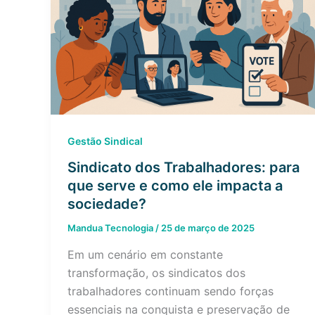
Gestão Sindical
Sindicato dos Trabalhadores: para
que serve e como ele impacta a
sociedade?
Mandua Tecnologia
/
25 de março de 2025
Em um cenário em constante
transformação, os sindicatos dos
trabalhadores continuam sendo forças
essenciais na conquista e preservação de