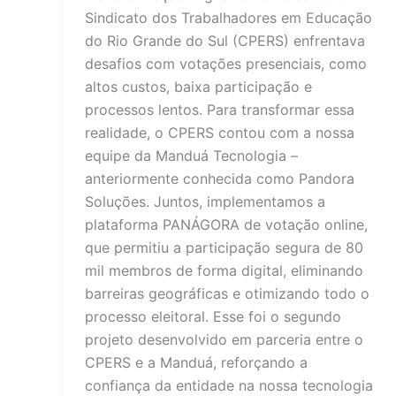
Sindicato dos Trabalhadores em Educação
do Rio Grande do Sul (CPERS) enfrentava
desafios com votações presenciais, como
altos custos, baixa participação e
processos lentos. Para transformar essa
realidade, o CPERS contou com a nossa
equipe da Manduá Tecnologia –
anteriormente conhecida como Pandora
Soluções. Juntos, implementamos a
plataforma PANÁGORA de votação online,
que permitiu a participação segura de 80
mil membros de forma digital, eliminando
barreiras geográficas e otimizando todo o
processo eleitoral. Esse foi o segundo
projeto desenvolvido em parceria entre o
CPERS e a Manduá, reforçando a
confiança da entidade na nossa tecnologia