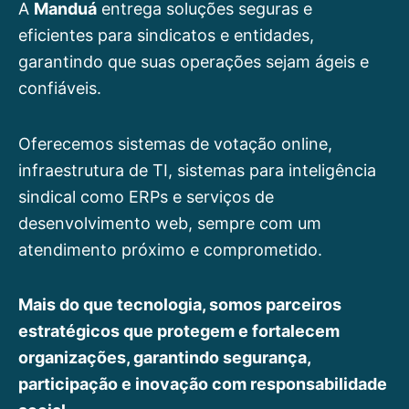
A
Manduá
entrega soluções seguras e
eficientes para sindicatos e entidades,
garantindo que suas operações sejam ágeis e
confiáveis.
Oferecemos sistemas de votação online,
infraestrutura de TI, sistemas para inteligência
sindical como ERPs e serviços de
desenvolvimento web, sempre com um
atendimento próximo e comprometido.
Mais do que tecnologia, somos parceiros
estratégicos que protegem e fortalecem
organizações, garantindo segurança,
participação e inovação com responsabilidade