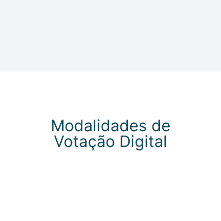
View All
Modalidades de
Votação Digital