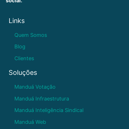
social.
Links
Quem Somos
Blog
Clientes
Soluções
Manduá Votação
Manduá Infraestrutura
Manduá Inteligência Sindical
Manduá Web