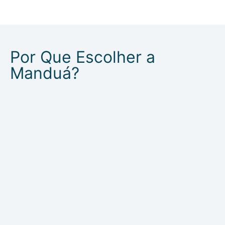
Por Que Escolher a
Manduá?