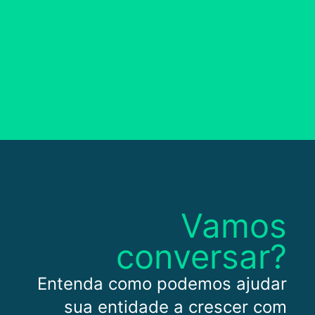
Vamos
conversar?
Entenda como podemos ajudar
sua entidade a crescer com