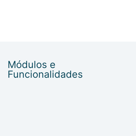
Módulos e
Funcionalidades