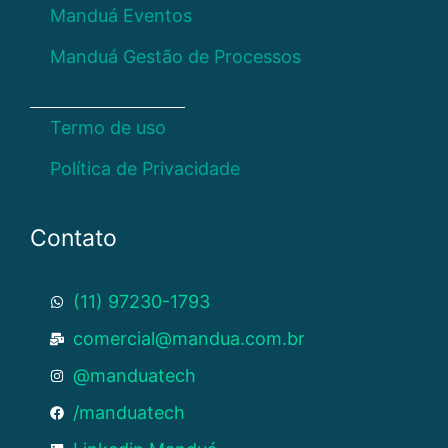
Manduá Eventos
Manduá Gestão de Processos
Termo de uso
Política de Privacidade
Contato
(11) 97230-1793
comercial@mandua.com.br
@manduatech
/manduatech