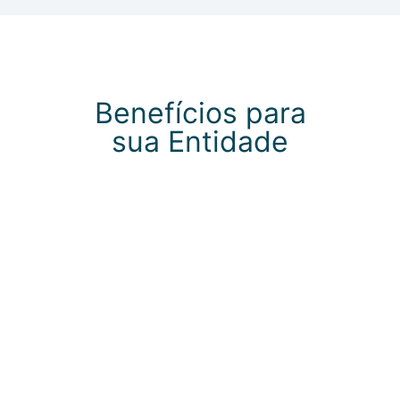
View All
Benefícios para
sua Entidade