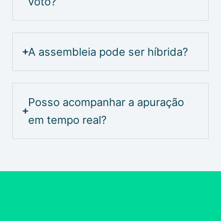
voto?
A assembleia pode ser híbrida?
Posso acompanhar a apuração
em tempo real?