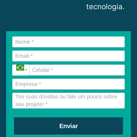
tecnologia.
Enviar