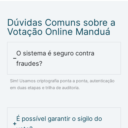
Dúvidas Comuns sobre a
Votação Online Manduá
O sistema é seguro contra
fraudes?
Sim! Usamos criptografia ponta a ponta, autenticação
em duas etapas e trilha de auditoria.
É possível garantir o sigilo do