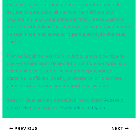
Além disso, essa ferramenta conta com protocolos de
segurança para trazer ainda mais tranquilidade aos
usuários. Por isso, é fundamental fazer uma pesquisa no
mercado e identificar quais soluções trazem os parâmetros
de segurança mais adequados para a proteção dos seus
dados.
Pronto! Seguindo nossos 5 critérios, temos a certeza de
que você será capaz de encontrar um bom software para
gestão sindical. Lembre-se sempre de procurar por
parceiros confiáveis. Assim, você terá um bom suporte
para assegurar o funcionamento do seu sistema.
Gostou? Quer ler mais conteúdos como esse?
Acesse o
nosso site
e nos siga no
Facebook
e
Instagram.
PREVIOUS
NEXT