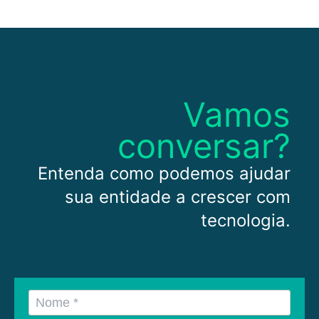
Vamos
conversar?
Entenda como podemos ajudar
sua entidade a crescer com
tecnologia.