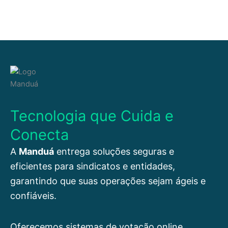
Tecnologia que Cuida e
Conecta
A
Manduá
entrega soluções seguras e
eficientes para sindicatos e entidades,
garantindo que suas operações sejam ágeis e
confiáveis.
Oferecemos sistemas de votação online,