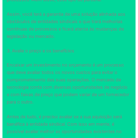
Assim, você terá a garantia de uma solução alinhada aos
obstáculos de entidades sindicais e que trará melhorias
contínuas de processos e ficará atenta às mudanças de
legislação ou mercado.
3. Avalie o preço e os benefícios
Encaixar um investimento no orçamento é um processo
que deve avaliar todos os novos custos para evitar o
comprometimento das suas operações. O mercado de
tecnologia conta com diversas oportunidades de negócio
e com faixas de preço que podem variar de um fornecedor
para o outro.
Antes de tudo, é preciso avaliar se a sua aquisição será
benéfica à entidade sindical. Com isso em mente, é
possível avaliar melhor as oportunidades existentes no