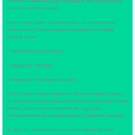
mercado e identificar qual contratação será adequada às
suas necessidades atuais.
Para nortear melhor a sua pesquisa, procure entender
melhor como o sistema poderá beneficiar a entidade
sindical, como:
– Automação de processos;
– Segurança otimizada;
– Integração entre departamentos.
Outro ponto fundamental que você deve avaliar é quanto
ao tempo de implementação do sistema. A extensão desse
período pode trazer consequências negativas,
comprometendo os seus processos e trazendo prejuízos.
4. Veja se o sistema pode ser personalizável às suas