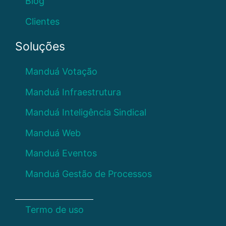
Blog
Clientes
Soluções
Manduá Votação
Manduá Infraestrutura
Manduá Inteligência Sindical
Manduá Web
Manduá Eventos
Manduá Gestão de Processos
Termo de uso