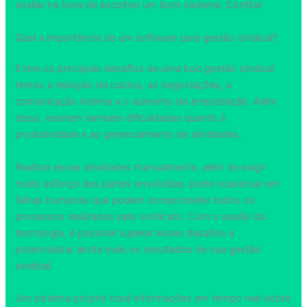
avaliar na hora de escolher um bom sistema. Confira!
Qual a importância de um software para gestão sindical?
Entre os principais desafios de uma boa gestão sindical
temos a redução de custos, as negociações, a
comunicação interna e o aumento de arrecadação. Além
disso, existem também dificuldades quanto à
produtividade e ao gerenciamento de atividades.
Realizar essas atividades manualmente, além de exigir
muito esforço das partes envolvidas, pode ocasionar em
falhas humanas que podem comprometer todos os
processos realizados pelo sindicato. Com o auxílio da
tecnologia, é possível superar esses desafios e
potencializar ainda mais os resultados de sua gestão
sindical.
Um sistema próprio trará informações em tempo real sobre