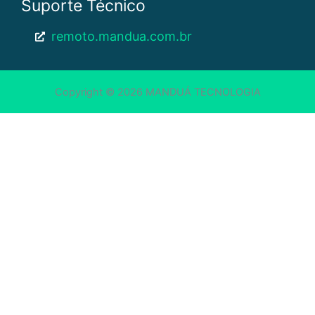
Suporte Técnico
remoto.mandua.com.br
Copyright © 2026 MANDUÁ TECNOLOGIA