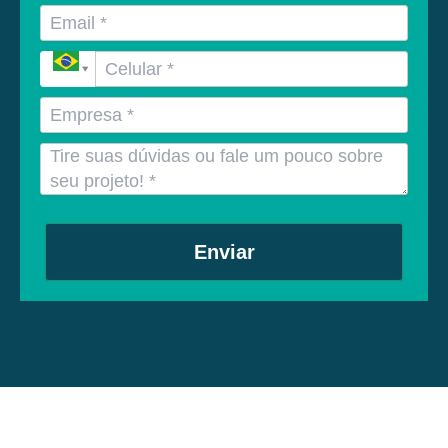
Enviar