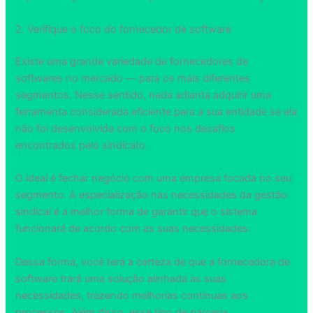
2. Verifique o foco do fornecedor de software
Existe uma grande variedade de fornecedores de
softwares no mercado — para os mais diferentes
segmentos. Nesse sentido, nada adianta adquirir uma
ferramenta considerada eficiente para a sua entidade se ela
não foi desenvolvida com o foco nos desafios
encontrados pelo sindicato.
O ideal é fechar negócio com uma empresa focada no seu
segmento. A especialização nas necessidades da gestão
sindical é a melhor forma de garantir que o sistema
funcionará de acordo com as suas necessidades.
Dessa forma, você terá a certeza de que a fornecedora de
software trará uma solução alinhada às suas
necessidades, trazendo melhorias contínuas aos
processos. Além disso, esse tipo de parceria.