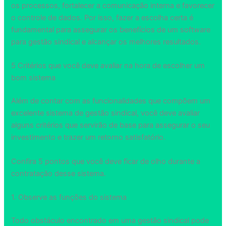
os processos, fortalecer a comunicação interna e favorecer
o controle de dados. Por isso, fazer a escolha certa é
fundamental para assegurar os benefícios de um software
para gestão sindical e alcançar os melhores resultados.
5 Critérios que você deve avaliar na hora de escolher um
bom sistema
Além de contar com as funcionalidades que compõem um
excelente sistema de gestão sindical, você deve avaliar
alguns critérios que servirão de base para assegurar o seu
investimento e trazer um retorno satisfatório.
Confira 5 pontos que você deve ficar de olho durante a
contratação desse sistema.
1. Observe as funções do sistema
Todo obstáculo encontrado em uma gestão sindical pode