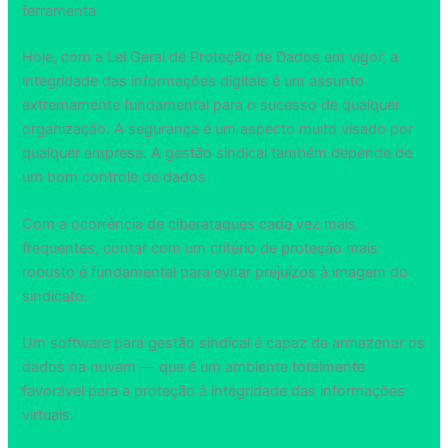
ferramenta
Hoje, com a Lei Geral de Proteção de Dados em vigor, a
integridade das informações digitais é um assunto
extremamente fundamental para o sucesso de qualquer
organização. A segurança é um aspecto muito visado por
qualquer empresa. A gestão sindical também depende de
um bom controle de dados.
Com a ocorrência de ciberataques cada vez mais
frequentes, contar com um critério de proteção mais
robusto é fundamental para evitar prejuízos à imagem do
sindicato.
Um software para gestão sindical é capaz de armazenar os
dados na nuvem — que é um ambiente totalmente
favorável para a proteção à integridade das informações
virtuais.