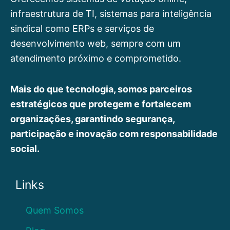
infraestrutura de TI, sistemas para inteligência
sindical como ERPs e serviços de
desenvolvimento web, sempre com um
atendimento próximo e comprometido.
Mais do que tecnologia, somos parceiros
estratégicos que protegem e fortalecem
organizações, garantindo segurança,
participação e inovação com responsabilidade
social.
Links
Quem Somos