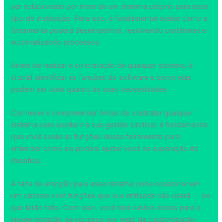
ser solucionado por meio de um sistema próprio para esse
tipo de instituição. Para isso, é fundamental avaliar como a
ferramenta poderá desempenhar, resolvendo problemas e
automatizando processos.
Antes de realizar a contratação de qualquer sistema, é
crucial identificar as funções do software e como elas
podem ser úteis quanto às suas necessidades.
Conhecer e compreender Antes de contratar qualquer
sistema para auxiliar na sua gestão sindical, é fundamental
que você avalie as funções dessa ferramenta para
entender como ela poderá ajudar você na superação de
desafios.
A falta de atenção para esse detalhe pode ocasionar em
um sistema com funções que sua entidade não usará — ou
que farão falta. Com isso, você terá custos extras para a
implementação de recursos por meio da customização.