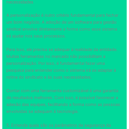
necessidades
A personalização é outro critério fundamental para fechar
um bom negócio. A adoção de um software para gestão
sindical envolve diretamente a forma como esse sistema
irá ajudar nos seus processos.
Para isso, ele precisa se adequar à realidade da entidade.
Muitas ferramentas no mercado não possibilitam a
personalização. Por isso, é fundamental fazer uma
pesquisa para entender como o sistema irá se adaptar à
rotina do sindicato e às suas necessidades.
Contar com uma ferramenta customizável é uma garantia
de resultados melhores. Com isso, é possível favorecer a
adesão das equipes, facilitando a forma como as pessoas
envolvidas se adequam à tecnologia.
5. Entenda quais são os parâmetros de segurança da